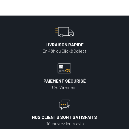
LIVRAISON RAPIDE
En 48h ou Click&Collect
PAIEMENT SÉCURISÉ
CB, Virement
NOS CLIENTS SONT SATISFAITS
Découvrez leurs avis