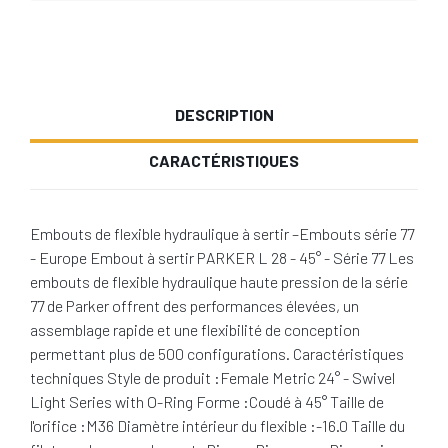
DESCRIPTION
CARACTÉRISTIQUES
Embouts de flexible hydraulique à sertir –Embouts série 77
- Europe Embout à sertir PARKER L 28 - 45° - Série 77 Les
embouts de flexible hydraulique haute pression de la série
77 de Parker offrent des performances élevées, un
assemblage rapide et une flexibilité de conception
permettant plus de 500 configurations. Caractéristiques
techniques Style de produit :Female Metric 24° - Swivel
Light Series with O-Ring Forme :Coudé à 45° Taille de
l'orifice :M36 Diamètre intérieur du flexible :-16.0 Taille du