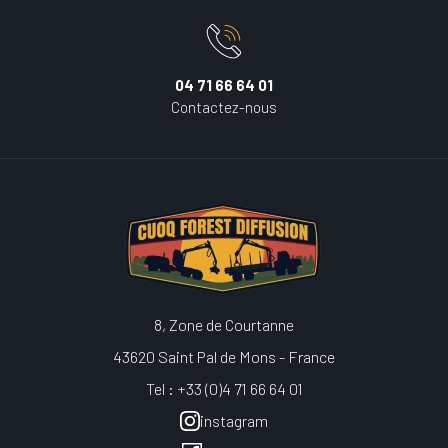
04 71 66 64 01
Contactez-nous
8, Zone de Courtanne
43620 Saint Pal de Mons - France
Tel : +33 (0)4 71 66 64 01
instagram