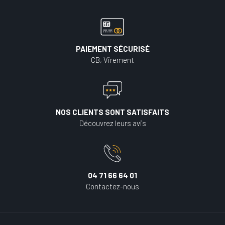
PAIEMENT SÉCURISÉ
CB, Virement
NOS CLIENTS SONT SATISFAITS
Découvrez leurs avis
04 71 66 64 01
Contactez-nous