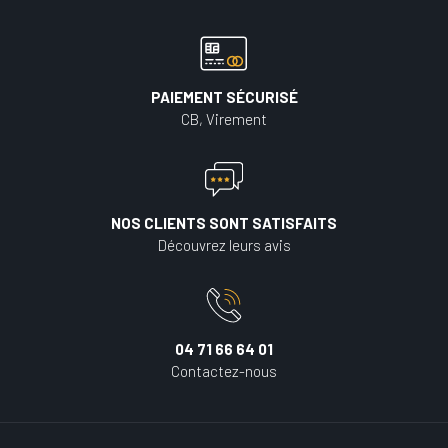
PAIEMENT SÉCURISÉ
CB, Virement
NOS CLIENTS SONT SATISFAITS
Découvrez leurs avis
04 71 66 64 01
Contactez-nous