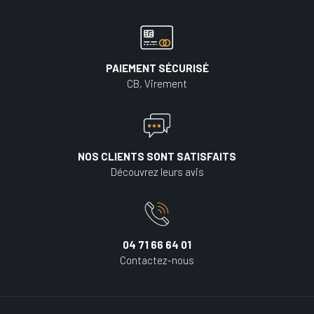
PAIEMENT SÉCURISÉ
CB, Virement
NOS CLIENTS SONT SATISFAITS
Découvrez leurs avis
04 71 66 64 01
Contactez-nous