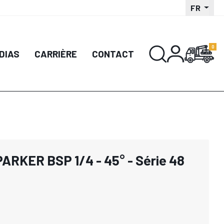
FR
DIAS
CARRIÈRE
CONTACT
PARKER BSP 1/4 - 45° - Série 48