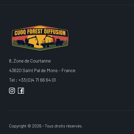
8, Zone de Courtanne
43620 Saint Pal de Mons - France
Tel : +33 (0)4 71 66 64 01
Copyright © 2026 - Tous droits réservés.