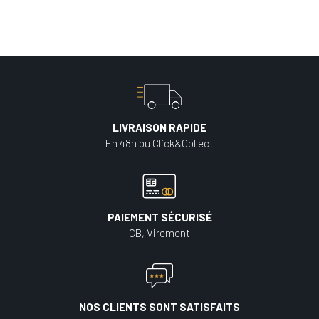
LIVRAISON RAPIDE
En 48h ou Click&Collect
PAIEMENT SÉCURISÉ
CB, Virement
NOS CLIENTS SONT SATISFAITS