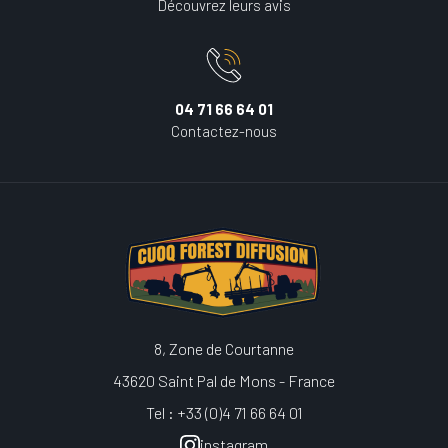
Découvrez leurs avis
04 71 66 64 01
Contactez-nous
8, Zone de Courtanne
43620 Saint Pal de Mons - France
Tel : +33 (0)4 71 66 64 01
instagram