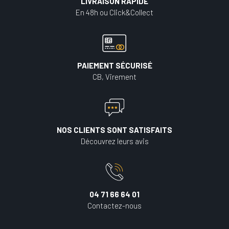
LIVRAISON RAPIDE
En 48h ou Click&Collect
PAIEMENT SÉCURISÉ
CB, Virement
NOS CLIENTS SONT SATISFAITS
Découvrez leurs avis
04 71 66 64 01
Contactez-nous