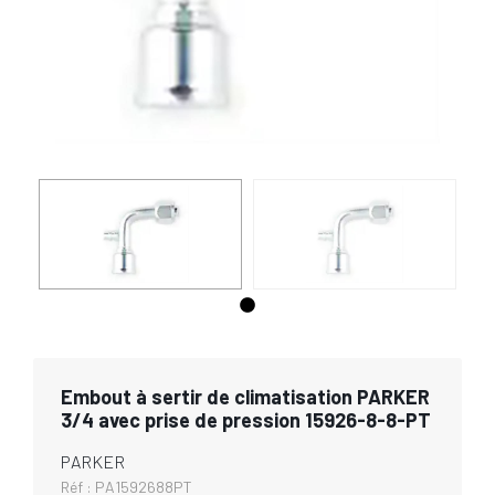
Embout à sertir de climatisation PARKER
3/4 avec prise de pression 15926-8-8-PT
PARKER
Réf :
PA1592688PT