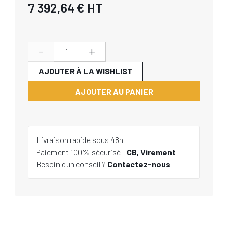
7 392,64 €
HT
-
+
AJOUTER À LA WISHLIST
AJOUTER AU PANIER
Livraison rapide sous 48h
Paiement 100% sécurisé -
CB, Virement
Besoin d'un conseil ?
Contactez-nous