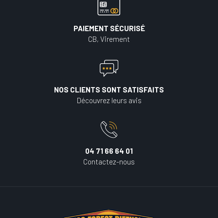
PAIEMENT SÉCURISÉ
CB, Virement
NOS CLIENTS SONT SATISFAITS
Découvrez leurs avis
04 71 66 64 01
Contactez-nous