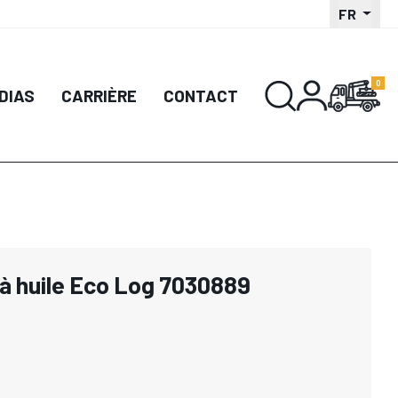
FR
DIAS
CARRIÈRE
CONTACT
 à huile Eco Log 7030889