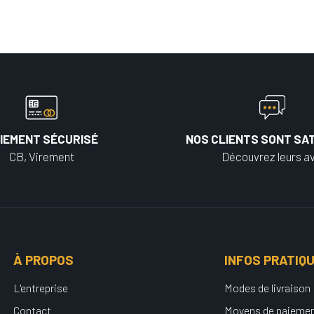
IEMENT SÉCURISÉ
NOS CLIENTS SONT SAT
CB, Virement
Découvrez leurs av
À PROPOS
INFOS PRATIQ
L'entreprise
Modes de livraison
Contact
Moyens de paieme