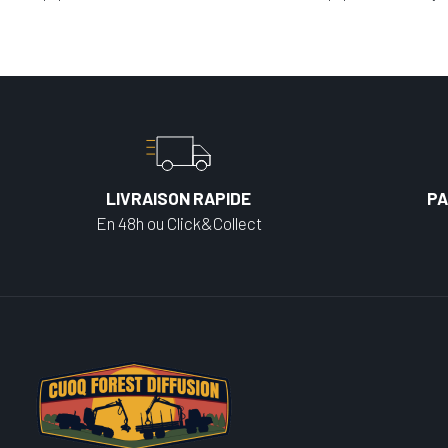
LIVRAISON RAPIDE
PA
En 48h ou Click&Collect