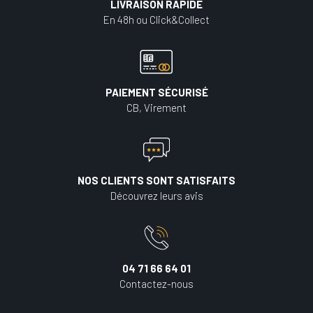
LIVRAISON RAPIDE
En 48h ou Click&Collect
PAIEMENT SÉCURISÉ
CB, Virement
NOS CLIENTS SONT SATISFAITS
Découvrez leurs avis
04 71 66 64 01
Contactez-nous