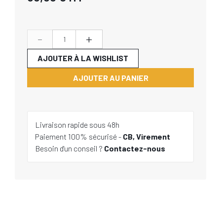
-
+
AJOUTER À LA WISHLIST
AJOUTER AU PANIER
Livraison rapide sous 48h
Paiement 100% sécurisé -
CB, Virement
Besoin d'un conseil ?
Contactez-nous