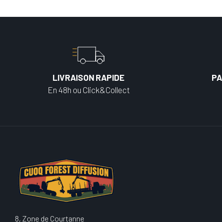
LIVRAISON RAPIDE
PA
En 48h ou Click&Collect
8, Zone de Courtanne