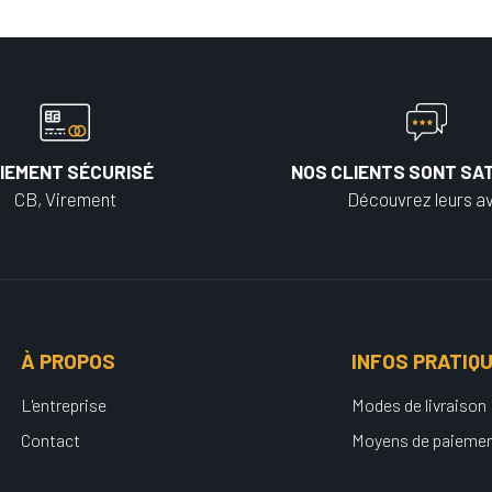
IEMENT SÉCURISÉ
NOS CLIENTS SONT SAT
CB, Virement
Découvrez leurs av
À PROPOS
INFOS PRATIQ
L'entreprise
Modes de livraison
Contact
Moyens de paieme