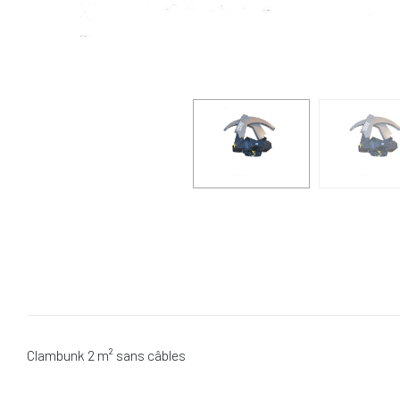
Clambunk 2 m² sans câbles