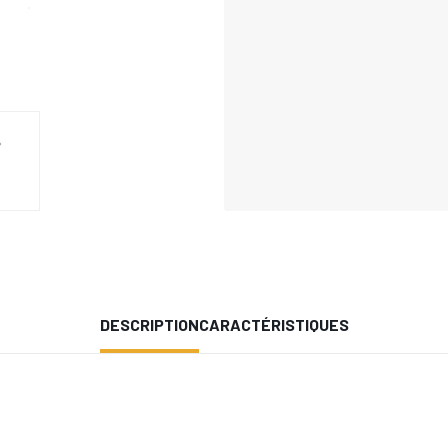
DESCRIPTION
CARACTÉRISTIQUES