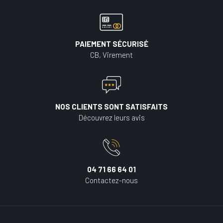
PAIEMENT SÉCURISÉ
CB, Virement
NOS CLIENTS SONT SATISFAITS
Découvrez leurs avis
04 71 66 64 01
Contactez-nous