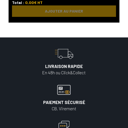
Total :
0,00
€ HT
AJOUTER AU PANIER
LIVRAISON RAPIDE
En 48h ou Click&Collect
PAIEMENT SÉCURISÉ
CB, Virement