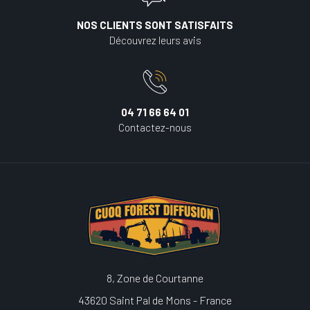
NOS CLIENTS SONT SATISFAITS
Découvrez leurs avis
04 71 66 64 01
Contactez-nous
8, Zone de Courtanne
43620 Saint Pal de Mons - France