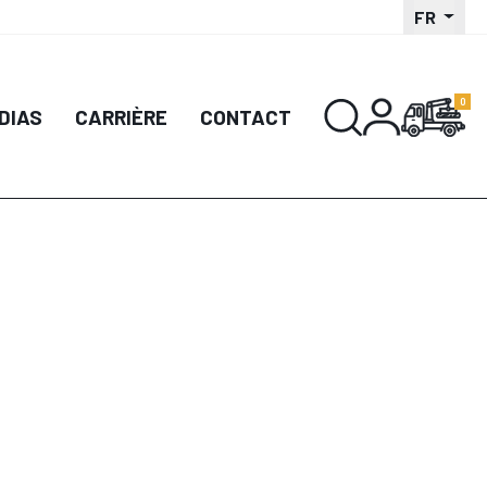
FR
DIAS
CARRIÈRE
CONTACT