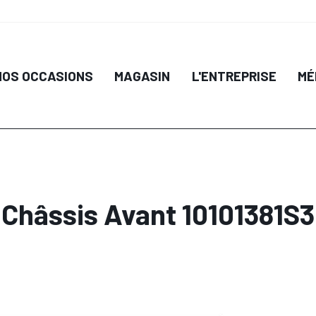
NOS OCCASIONS
MAGASIN
L'ENTREPRISE
MÉ
Châssis Avant 10101381S3