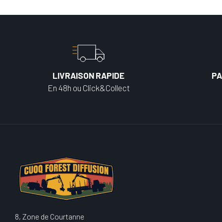
LIVRAISON RAPIDE
PA
En 48h ou Click&Collect
8, Zone de Courtanne