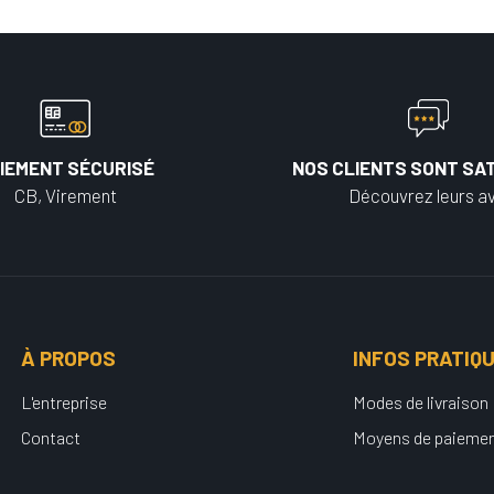
IEMENT SÉCURISÉ
NOS CLIENTS SONT SAT
CB, Virement
Découvrez leurs av
À PROPOS
INFOS PRATIQ
L'entreprise
Modes de livraison
Contact
Moyens de paieme