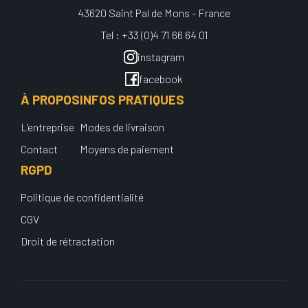
43620 Saint Pal de Mons - France
Tel : +33 (0)4 71 66 64 01
instagram
facebook
À PROPOS
INFOS PRATIQUES
L'entreprise
Modes de livraison
Contact
Moyens de paiement
RGPD
Politique de confidentialité
CGV
Droit de rétractation