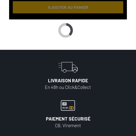
AJOUTER AU PANIER
LIVRAISON RAPIDE
En 48h ou Click&Collect
PAIEMENT SÉCURISÉ
CB, Virement