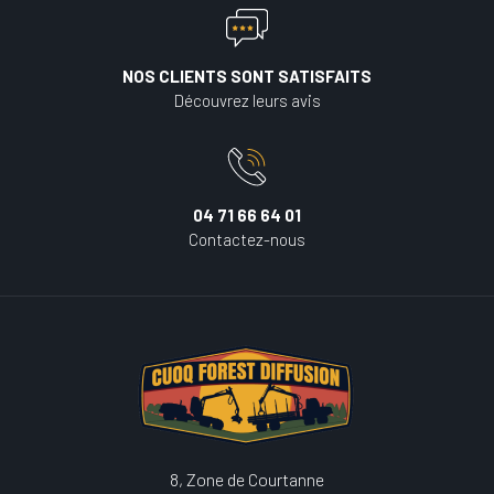
NOS CLIENTS SONT SATISFAITS
Découvrez leurs avis
04 71 66 64 01
Contactez-nous
8, Zone de Courtanne