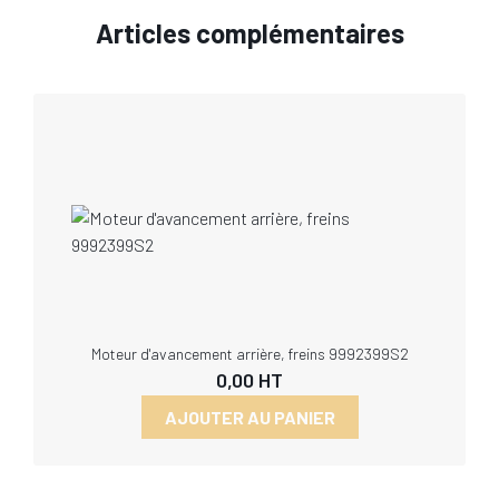
Articles complémentaires
Moteur d'avancement arrière, freins 9992399S2
0,00
HT
AJOUTER AU PANIER