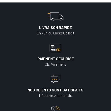
LIVRAISON RAPIDE
En 48h ou Click&Collect
PAIEMENT SÉCURISÉ
CB, Virement
NOS CLIENTS SONT SATISFAITS
Découvrez leurs avis