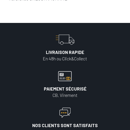
LIVRAISON RAPIDE
En 48h ou Click&Collect
PAIEMENT SÉCURISÉ
CB, Virement
NOS CLIENTS SONT SATISFAITS