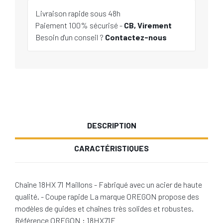
Livraison rapide sous 48h
Paiement 100% sécurisé -
CB, Virement
Besoin d'un conseil ?
Contactez-nous
DESCRIPTION
CARACTÉRISTIQUES
Chaîne 18HX 71 Maillons - Fabriqué avec un acier de haute
qualité. - Coupe rapide La marque OREGON propose des
modèles de guides et chaînes très solides et robustes.
Référence OREGON : 18HX71E