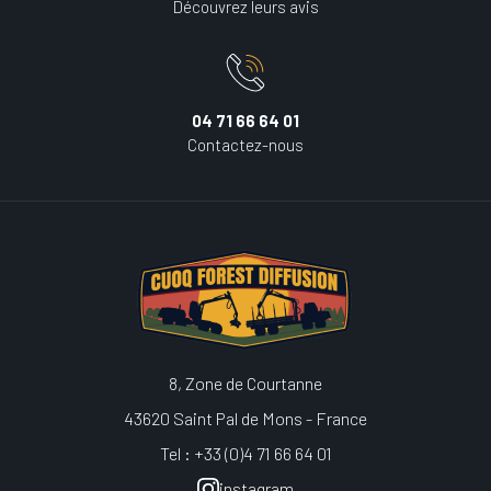
Découvrez leurs avis
04 71 66 64 01
Contactez-nous
8, Zone de Courtanne
43620 Saint Pal de Mons - France
Tel : +33 (0)4 71 66 64 01
instagram