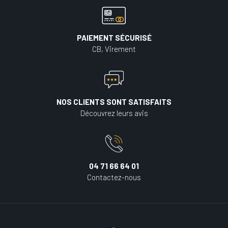
PAIEMENT SÉCURISÉ
CB, Virement
NOS CLIENTS SONT SATISFAITS
Découvrez leurs avis
04 71 66 64 01
Contactez-nous