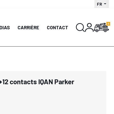
FR
DIAS
CARRIÈRE
CONTACT
+12 contacts IQAN Parker