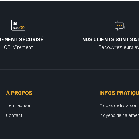
IEMENT SÉCURISÉ
NOS CLIENTS SONT SAT
CB, Virement
Découvrez leurs av
À PROPOS
INFOS PRATIQ
L'entreprise
Modes de livraison
Contact
Moyens de paieme