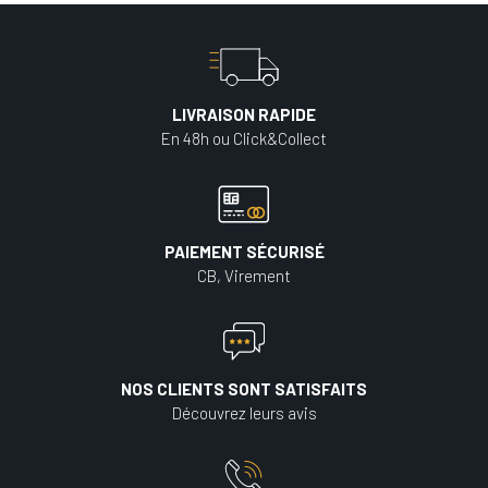
LIVRAISON RAPIDE
En 48h ou Click&Collect
PAIEMENT SÉCURISÉ
CB, Virement
NOS CLIENTS SONT SATISFAITS
Découvrez leurs avis