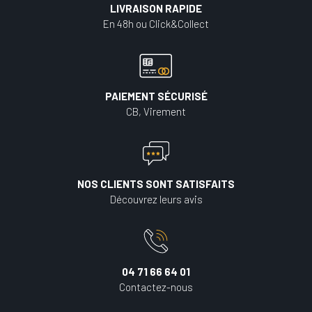
LIVRAISON RAPIDE
En 48h ou Click&Collect
PAIEMENT SÉCURISÉ
CB, Virement
NOS CLIENTS SONT SATISFAITS
Découvrez leurs avis
04 71 66 64 01
Contactez-nous