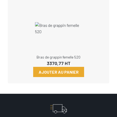
Bras de grappin femelle 520
3370,77
HT
AJOUTER AU PANIER