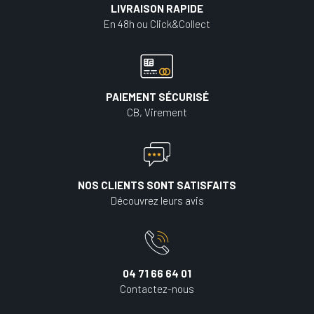
LIVRAISON RAPIDE
En 48h ou Click&Collect
PAIEMENT SÉCURISÉ
CB, Virement
NOS CLIENTS SONT SATISFAITS
Découvrez leurs avis
04 71 66 64 01
Contactez-nous