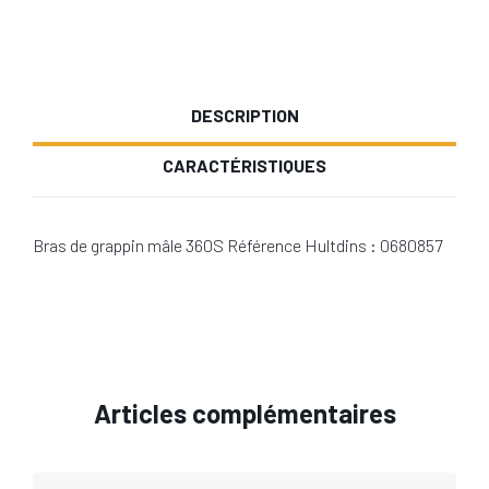
DESCRIPTION
CARACTÉRISTIQUES
Bras de grappin mâle 360S Référence Hultdins : 0680857
Articles complémentaires