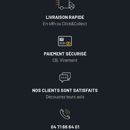
LIVRAISON RAPIDE
En 48h ou Click&Collect
PAIEMENT SÉCURISÉ
CB, Virement
NOS CLIENTS SONT SATISFAITS
Découvrez leurs avis
04 71 66 64 01