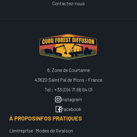
Contactez-nous
8, Zone de Courtanne
43620 Saint Pal de Mons - France
Tel : +33 (0)4 71 66 64 01
instagram
facebook
À PROPOS
INFOS PRATIQUES
L'entreprise
Modes de livraison