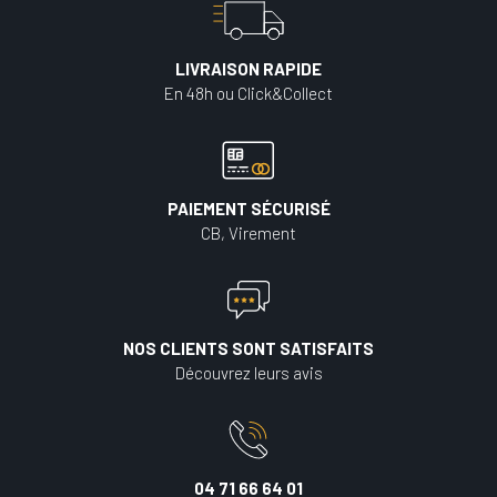
LIVRAISON RAPIDE
En 48h ou Click&Collect
PAIEMENT SÉCURISÉ
CB, Virement
NOS CLIENTS SONT SATISFAITS
Découvrez leurs avis
04 71 66 64 01