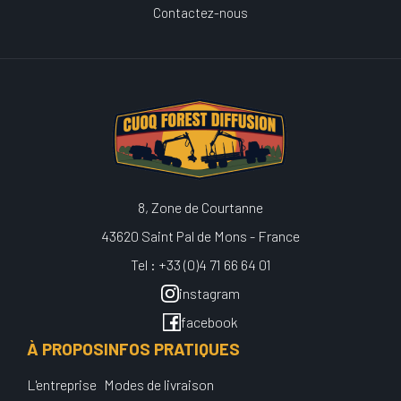
Contactez-nous
8, Zone de Courtanne
43620 Saint Pal de Mons - France
Tel : +33 (0)4 71 66 64 01
instagram
facebook
À PROPOS
INFOS PRATIQUES
L'entreprise
Modes de livraison