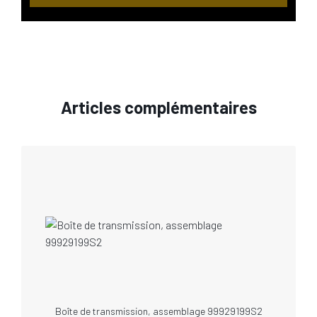
Articles complémentaires
Boîte de transmission, assemblage 99929199S2