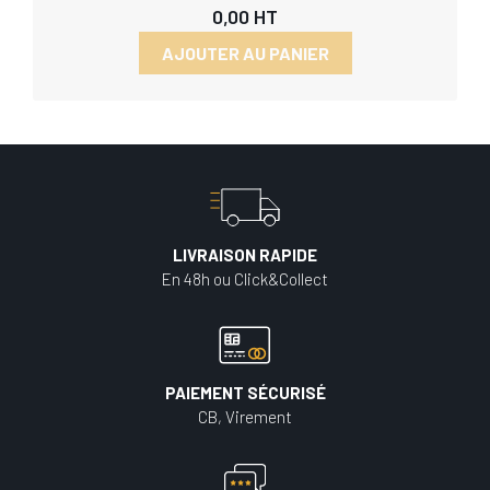
0,00
HT
AJOUTER AU PANIER
LIVRAISON RAPIDE
En 48h ou Click&Collect
PAIEMENT SÉCURISÉ
CB, Virement