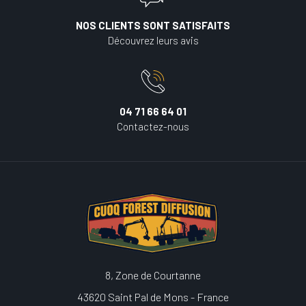
NOS CLIENTS SONT SATISFAITS
Découvrez leurs avis
04 71 66 64 01
Contactez-nous
8, Zone de Courtanne
43620 Saint Pal de Mons - France