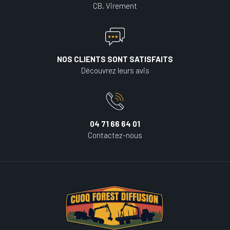
CB, Virement
NOS CLIENTS SONT SATISFAITS
Découvrez leurs avis
04 71 66 64 01
Contactez-nous