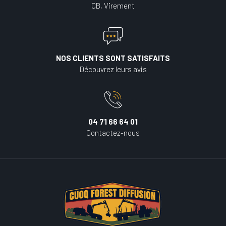
CB, Virement
NOS CLIENTS SONT SATISFAITS
Découvrez leurs avis
04 71 66 64 01
Contactez-nous