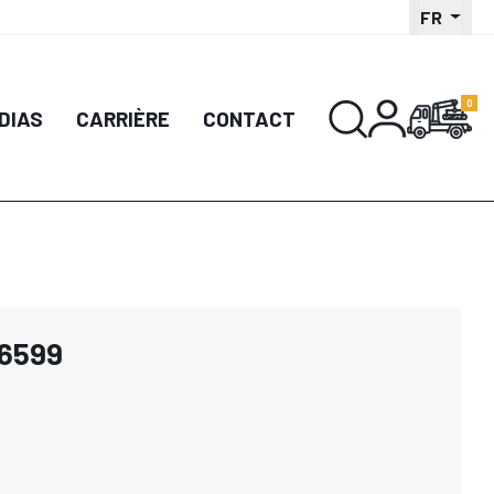
FR
DIAS
CARRIÈRE
CONTACT
36599