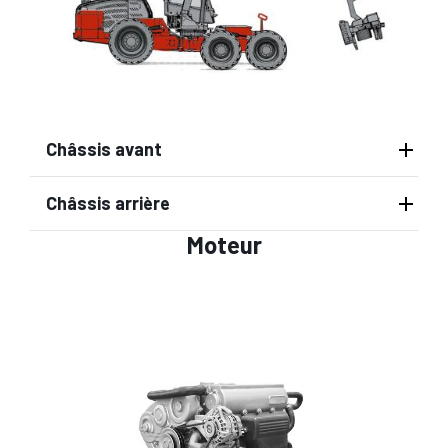
Châssis avant
Châssis arrière
Moteur