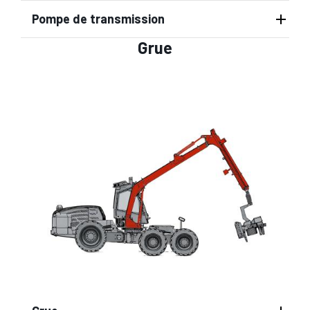
Pompe de transmission
Grue