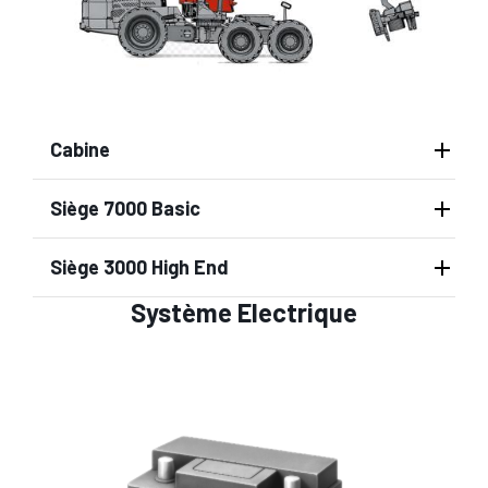
Cabine
Siège 7000 Basic
Siège 3000 High End
Système Electrique