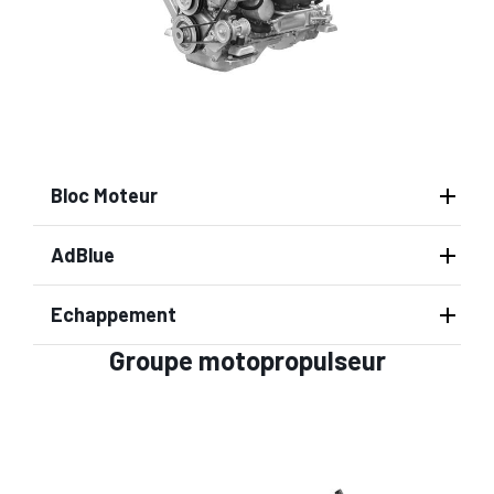
Bloc Moteur
AdBlue
Echappement
Groupe motopropulseur