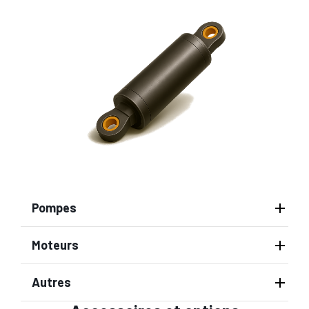
Pompes
Moteurs
Autres