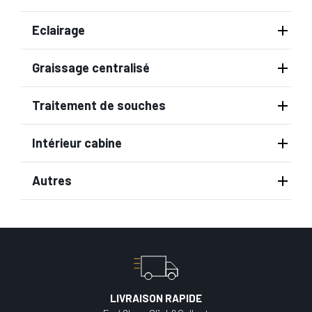
Eclairage
Graissage centralisé
Traitement de souches
Intérieur cabine
Autres
LIVRAISON RAPIDE