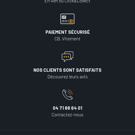
En 48h ou Click&Collect
PAIEMENT SÉCURISÉ
CB, Virement
NOS CLIENTS SONT SATISFAITS
Découvrez leurs avis
04 71 66 64 01
Contactez-nous