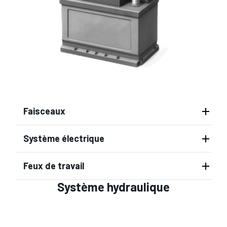
Faisceaux
Système électrique
Feux de travail
Système hydraulique