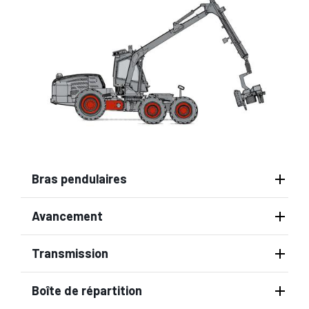
Bras pendulaires
Avancement
Transmission
Boîte de répartition