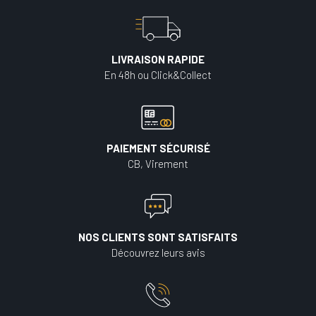
LIVRAISON RAPIDE
En 48h ou Click&Collect
PAIEMENT SÉCURISÉ
CB, Virement
NOS CLIENTS SONT SATISFAITS
Découvrez leurs avis