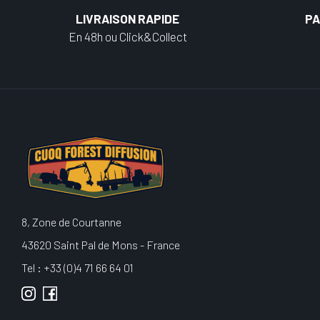
LIVRAISON RAPIDE
PA
En 48h ou Click&Collect
8, Zone de Courtanne
43620 Saint Pal de Mons - France
Tel : +33 (0)4 71 66 64 01