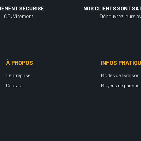
IEMENT SÉCURISÉ
NOS CLIENTS SONT SAT
CB, Virement
Découvrez leurs av
À PROPOS
INFOS PRATIQ
L'entreprise
Modes de livraison
Contact
Moyens de paieme