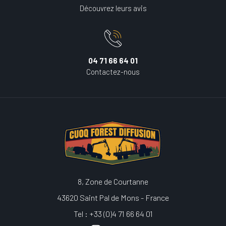
Découvrez leurs avis
04 71 66 64 01
Contactez-nous
8, Zone de Courtanne
43620 Saint Pal de Mons - France
Tel : +33 (0)4 71 66 64 01