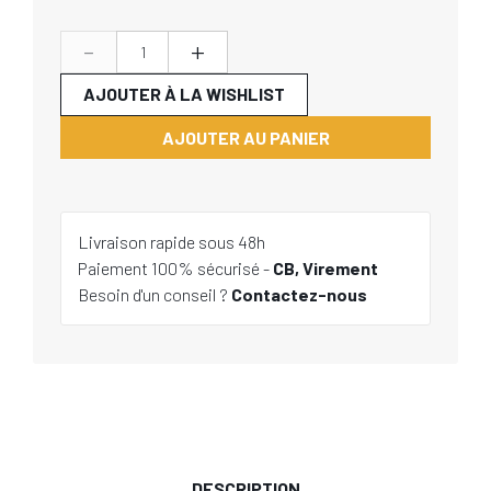
-
+
AJOUTER À LA WISHLIST
AJOUTER AU PANIER
Livraison rapide sous 48h
Paiement 100% sécurisé -
CB, Virement
Besoin d'un conseil ?
Contactez-nous
DESCRIPTION