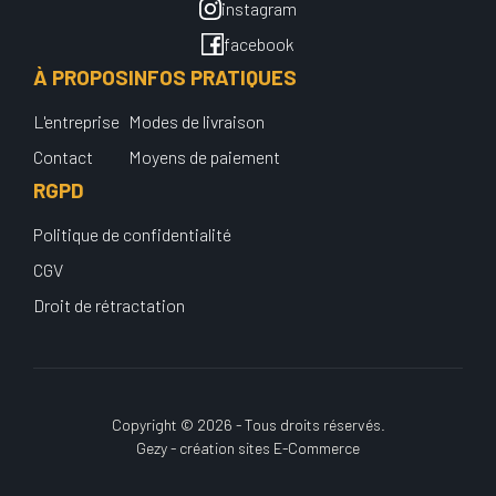
instagram
facebook
À PROPOS
INFOS PRATIQUES
L'entreprise
Modes de livraison
Contact
Moyens de paiement
RGPD
Politique de confidentialité
CGV
Droit de rétractation
Copyright © 2026 - Tous droits réservés.
Gezy - création sites E-Commerce