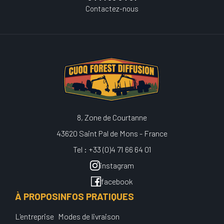
Contactez-nous
8, Zone de Courtanne
43620 Saint Pal de Mons - France
Tel : +33 (0)4 71 66 64 01
instagram
facebook
À PROPOS
INFOS PRATIQUES
L'entreprise
Modes de livraison