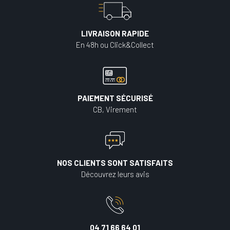
LIVRAISON RAPIDE
En 48h ou Click&Collect
PAIEMENT SÉCURISÉ
CB, Virement
NOS CLIENTS SONT SATISFAITS
Découvrez leurs avis
04 71 66 64 01