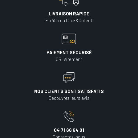
LIVRAISON RAPIDE
En 48h ou Click&Collect
PAIEMENT SÉCURISÉ
CB, Virement
NOS CLIENTS SONT SATISFAITS
Découvrez leurs avis
04 71 66 64 01
Contactez-nous