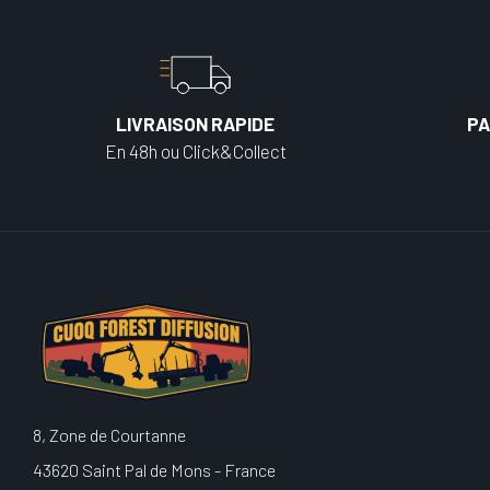
LIVRAISON RAPIDE
PA
En 48h ou Click&Collect
8, Zone de Courtanne
43620 Saint Pal de Mons - France