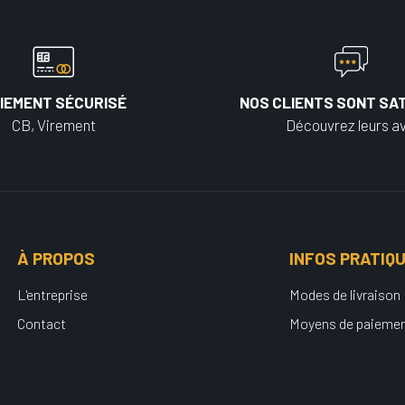
IEMENT SÉCURISÉ
NOS CLIENTS SONT SAT
CB, Virement
Découvrez leurs av
À PROPOS
INFOS PRATIQ
L'entreprise
Modes de livraison
Contact
Moyens de paieme