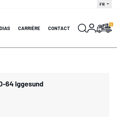
FR
DIAS
CARRIÈRE
CONTACT
0-64 Iggesund