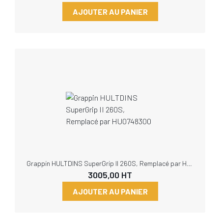
AJOUTER AU PANIER
Grappin HULTDINS SuperGrip II 260S, Remplacé par HU0748300
3005,00
HT
AJOUTER AU PANIER