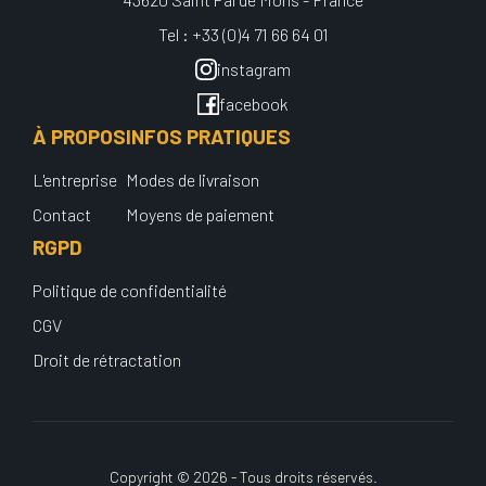
Tel : +33 (0)4 71 66 64 01
instagram
facebook
À PROPOS
INFOS PRATIQUES
L'entreprise
Modes de livraison
Contact
Moyens de paiement
RGPD
Politique de confidentialité
CGV
Droit de rétractation
Copyright © 2026 - Tous droits réservés.