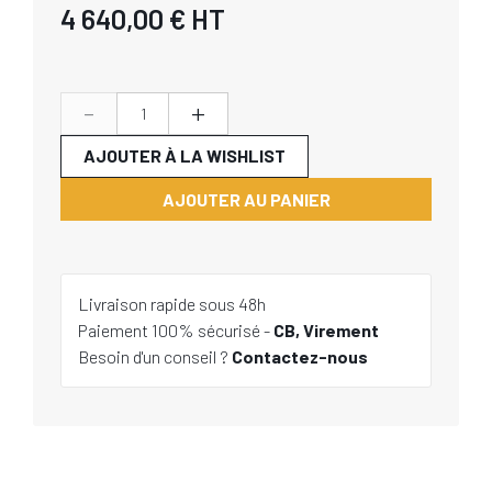
4 640,00 €
HT
-
+
AJOUTER À LA WISHLIST
AJOUTER AU PANIER
Livraison rapide sous 48h
Paiement 100% sécurisé -
CB, Virement
Besoin d'un conseil ?
Contactez-nous