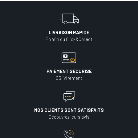
LIVRAISON RAPIDE
En 48h ou Click&Collect
PAIEMENT SÉCURISÉ
CB, Virement
NOS CLIENTS SONT SATISFAITS
Découvrez leurs avis