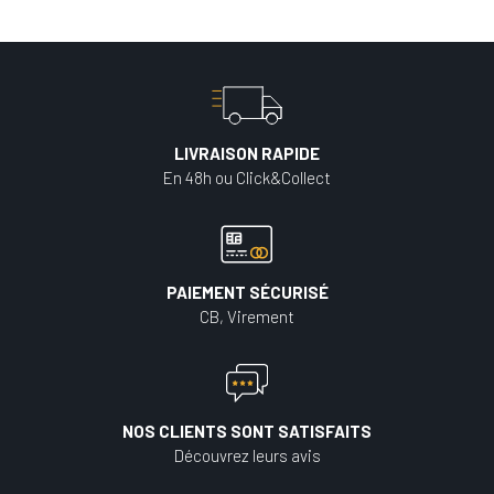
LIVRAISON RAPIDE
En 48h ou Click&Collect
PAIEMENT SÉCURISÉ
CB, Virement
NOS CLIENTS SONT SATISFAITS
Découvrez leurs avis