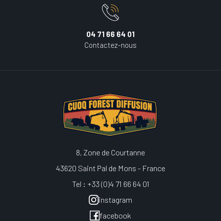
04 71 66 64 01
Contactez-nous
8, Zone de Courtanne
43620 Saint Pal de Mons - France
Tel : +33 (0)4 71 66 64 01
instagram
facebook