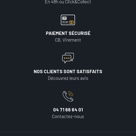
En 48h ou Click&Collect
PAIEMENT SÉCURISÉ
CB, Virement
NOS CLIENTS SONT SATISFAITS
Découvrez leurs avis
04 71 66 64 01
Contactez-nous