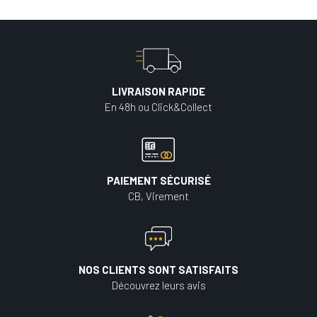
LIVRAISON RAPIDE
En 48h ou Click&Collect
PAIEMENT SÉCURISÉ
CB, Virement
NOS CLIENTS SONT SATISFAITS
Découvrez leurs avis