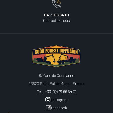
04 71 66 64 01
Contactez-nous
8, Zone de Courtanne
43620 Saint Pal de Mons - France
Tel : +33 (0)4 71 66 64 01
instagram
facebook