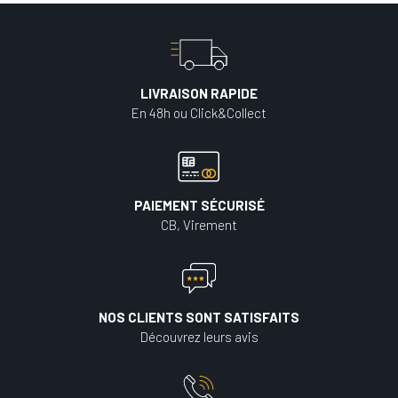
LIVRAISON RAPIDE
En 48h ou Click&Collect
PAIEMENT SÉCURISÉ
CB, Virement
NOS CLIENTS SONT SATISFAITS
Découvrez leurs avis