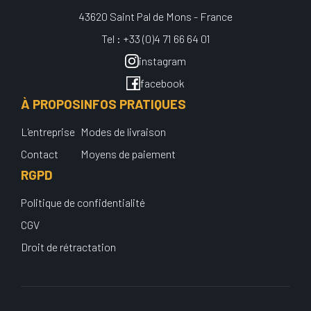
43620 Saint Pal de Mons - France
Tel : +33 (0)4 71 66 64 01
instagram
facebook
À PROPOS
INFOS PRATIQUES
L'entreprise
Modes de livraison
Contact
Moyens de paiement
RGPD
Politique de confidentialité
CGV
Droit de rétractation