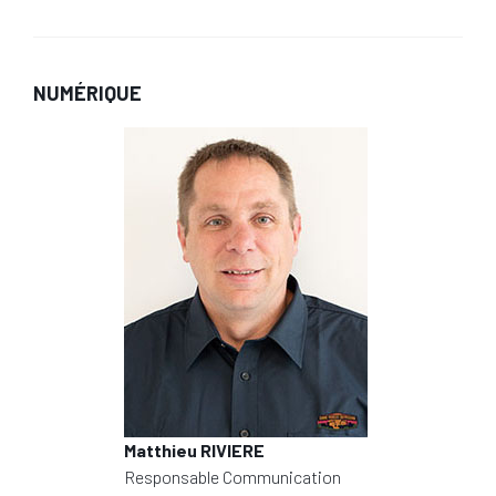
NUMÉRIQUE
Matthieu RIVIERE
Responsable Communication