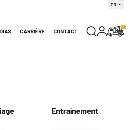
FR
DIAS
CARRIÈRE
CONTACT
iage
Entrainement