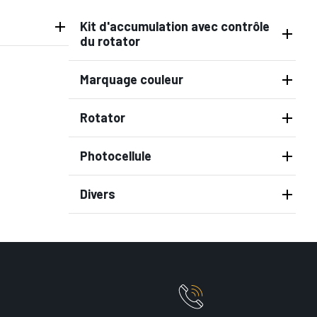
Kit d'accumulation avec contrôle
du rotator
Marquage couleur
Rotator
Photocellule
Divers