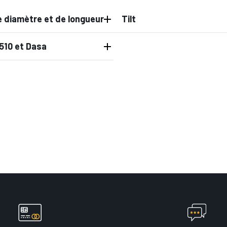
 diamètre et de longueur
Tilt
510 et Dasa