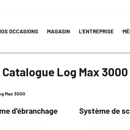
NOS OCCASIONS
MAGASIN
L'ENTREPRISE
MÉ
Catalogue Log Max 3000
Log Max 3000
me d'ébranchage
Système de sc