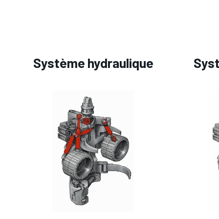
Système hydraulique
Syst