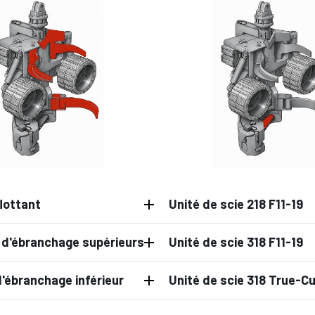
lottant
Unité de scie 218 F11-19
d'ébranchage supérieurs
Unité de scie 318 F11-19
'ébranchage inférieur
Unité de scie 318 True-C