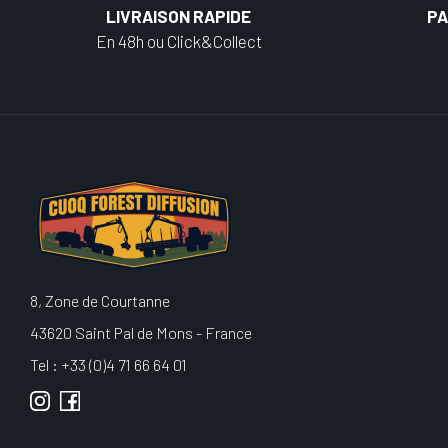
LIVRAISON RAPIDE
PA
En 48h ou Click&Collect
8, Zone de Courtanne
43620 Saint Pal de Mons - France
Tel : +33 (0)4 71 66 64 01