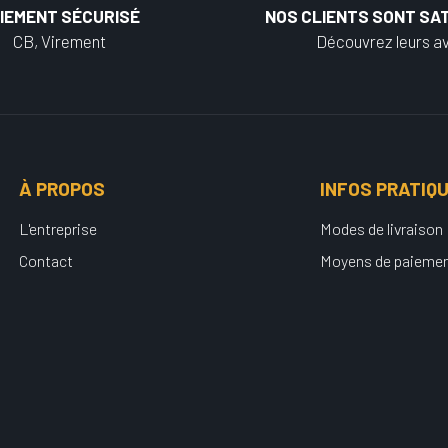
IEMENT SÉCURISÉ
NOS CLIENTS SONT SAT
CB, Virement
Découvrez leurs av
À PROPOS
INFOS PRATIQ
L'entreprise
Modes de livraison
Contact
Moyens de paieme