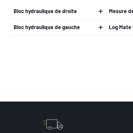
Bloc hydraulique de droite
Mesure de
Bloc hydraulique de gauche
Log Mate 