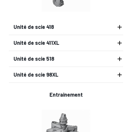
Unité de scie 418
Unité de scie 411XL
Unité de scie 518
Unité de scie 98XL
Entrainement