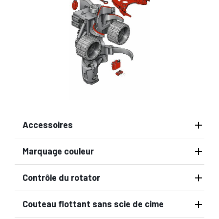
Accessoires
Marquage couleur
Contrôle du rotator
Couteau flottant sans scie de cime