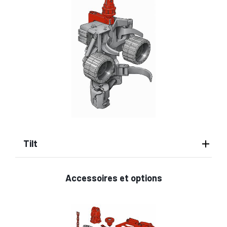
Tilt
Accessoires et options