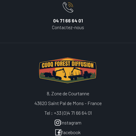
04 71 66 64 01
Contactez-nous
8, Zone de Courtanne
43620 Saint Pal de Mons - France
Tel : +33 (0)4 71 66 64 01
instagram
facebook