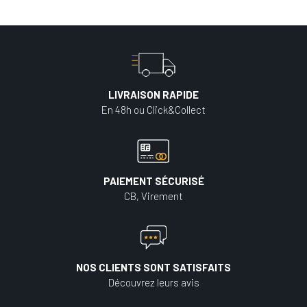
LIVRAISON RAPIDE
En 48h ou Click&Collect
PAIEMENT SÉCURISÉ
CB, Virement
NOS CLIENTS SONT SATISFAITS
Découvrez leurs avis