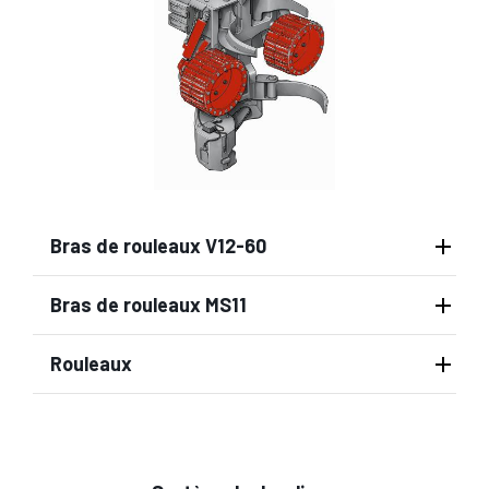
Bras de rouleaux V12-60
Bras de rouleaux MS11
Rouleaux