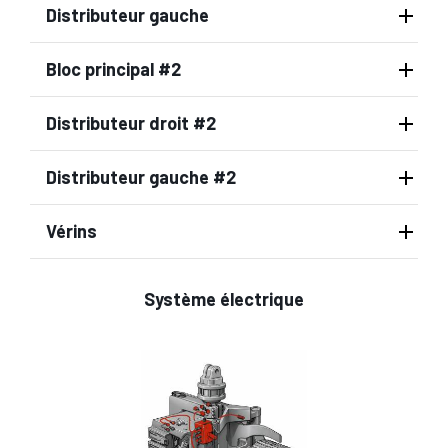
Distributeur gauche
Bloc principal #2
Distributeur droit #2
Distributeur gauche #2
Vérins
Système électrique