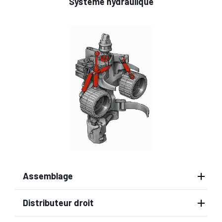
Système hydraulique
Assemblage
Distributeur droit