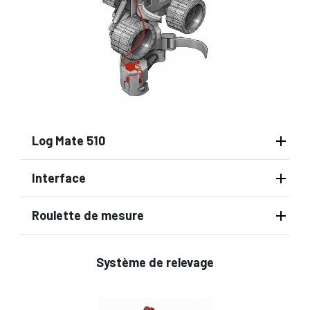
Log Mate 510
Interface
Roulette de mesure
Système de relevage