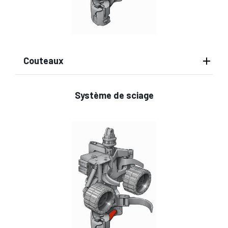
Couteaux
Système de sciage