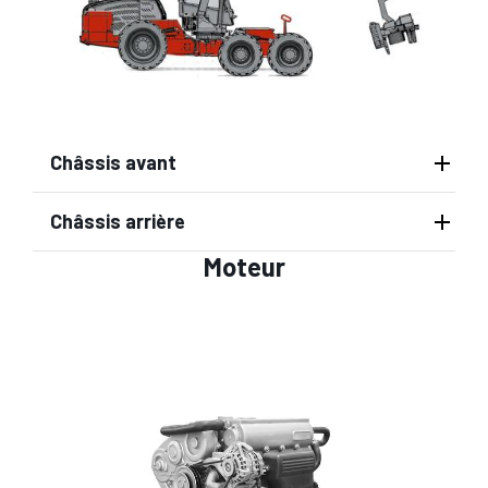
Châssis avant
Châssis arrière
Moteur