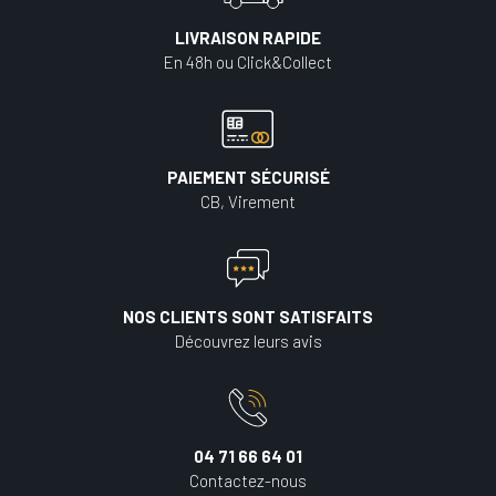
LIVRAISON RAPIDE
En 48h ou Click&Collect
PAIEMENT SÉCURISÉ
CB, Virement
NOS CLIENTS SONT SATISFAITS
Découvrez leurs avis
04 71 66 64 01
Contactez-nous