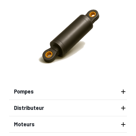
Pompes
Distributeur
Moteurs