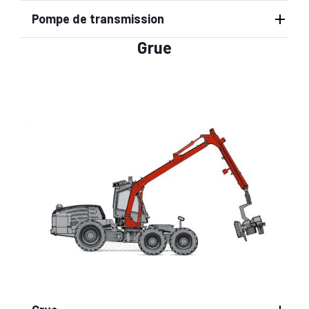
Pompe de transmission
Grue