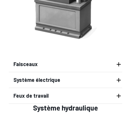
Faisceaux
Système électrique
Feux de travail
Système hydraulique