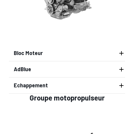
Bloc Moteur
AdBlue
Echappement
Groupe motopropulseur