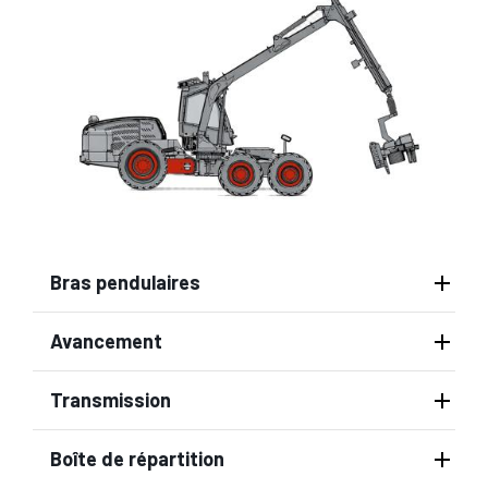
Bras pendulaires
Avancement
Transmission
Boîte de répartition