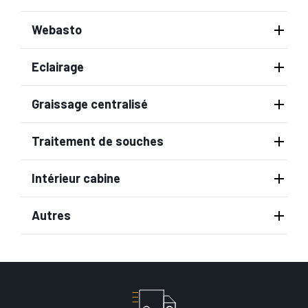
Webasto
Eclairage
Graissage centralisé
Traitement de souches
Intérieur cabine
Autres