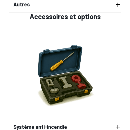
Autres
Accessoires et options
Système anti-incendie