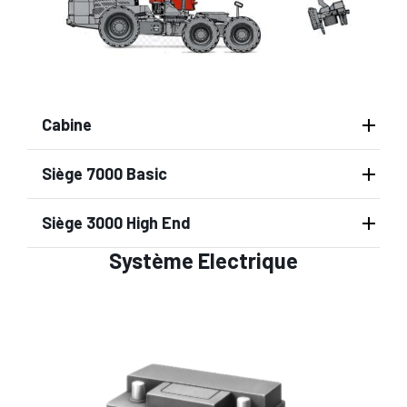
Cabine
Siège 7000 Basic
Siège 3000 High End
Système Electrique