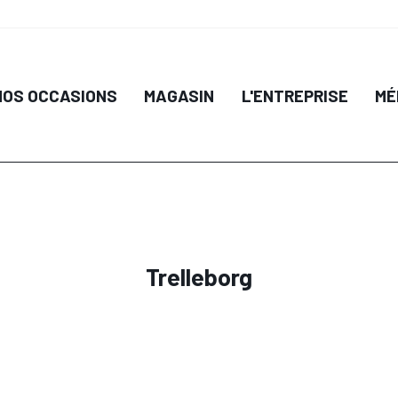
NOS OCCASIONS
MAGASIN
L'ENTREPRISE
MÉ
Trelleborg