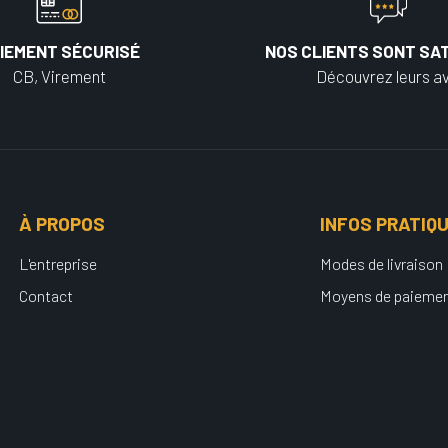
IEMENT SÉCURISÉ
NOS CLIENTS SONT SAT
CB, Virement
Découvrez leurs av
À PROPOS
INFOS PRATIQ
L'entreprise
Modes de livraison
Contact
Moyens de paieme