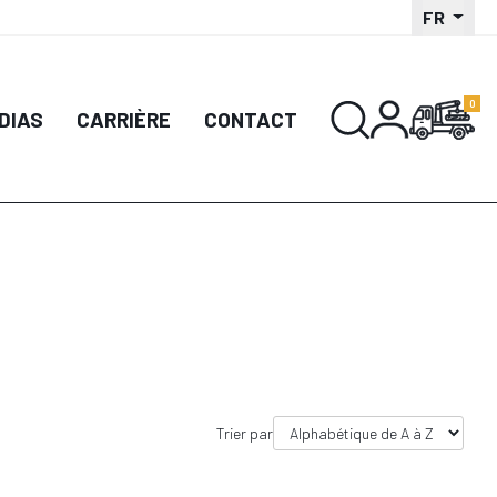
FR
DIAS
CARRIÈRE
CONTACT
Trier par