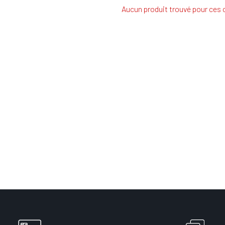
Aucun produit trouvé pour ces c