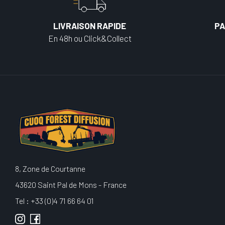
LIVRAISON RAPIDE
PA
En 48h ou Click&Collect
8, Zone de Courtanne
43620 Saint Pal de Mons - France
Tel : +33 (0)4 71 66 64 01