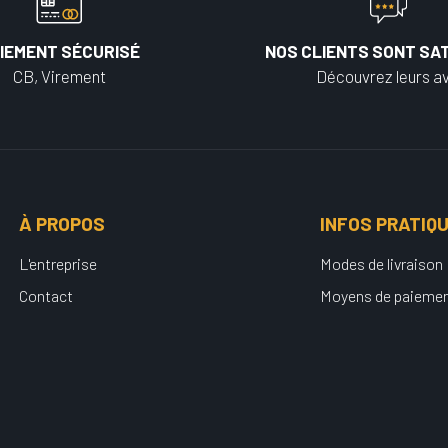
IEMENT SÉCURISÉ
NOS CLIENTS SONT SAT
CB, Virement
Découvrez leurs av
À PROPOS
INFOS PRATIQ
L'entreprise
Modes de livraison
Contact
Moyens de paieme