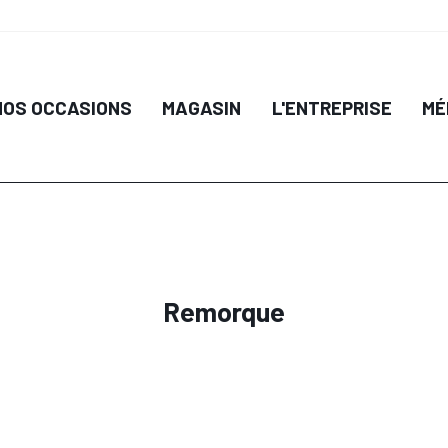
NOS OCCASIONS
MAGASIN
L'ENTREPRISE
MÉ
Remorque