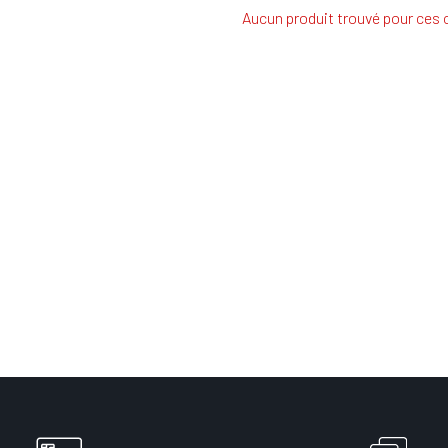
Aucun produit trouvé pour ces c