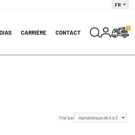
FR
DIAS
CARRIÈRE
CONTACT
Trier par