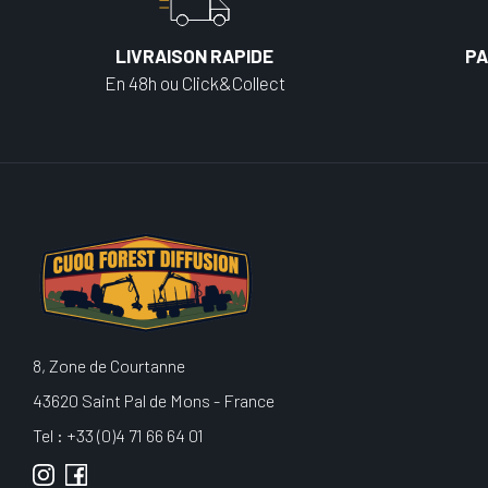
LIVRAISON RAPIDE
PA
En 48h ou Click&Collect
8, Zone de Courtanne
43620 Saint Pal de Mons - France
Tel : +33 (0)4 71 66 64 01