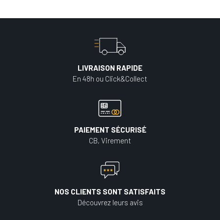
LIVRAISON RAPIDE
En 48h ou Click&Collect
PAIEMENT SÉCURISÉ
CB, Virement
NOS CLIENTS SONT SATISFAITS
Découvrez leurs avis