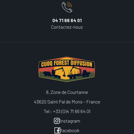
04 71 66 64 01
Contactez-nous
8, Zone de Courtanne
43620 Saint Pal de Mons - France
Tel : +33 (0)4 71 66 64 01
instagram
facebook