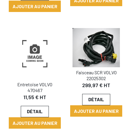
AJOUTER AU PANIER
AJOUTER AU PANIER
Faisceau SCR VOLVO
22025302
Entretoise VOLVO
299,97 € HT
470467
11,55 € HT
DÉTAIL
AJOUTER AU PANIER
DÉTAIL
AJOUTER AU PANIER