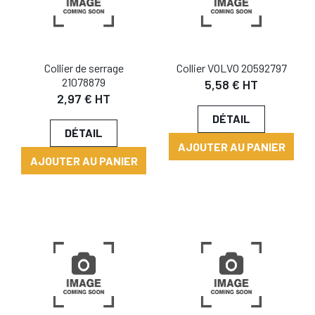
Collier de serrage
Collier VOLVO 20592797
21078879
5,58 € HT
2,97 € HT
DÉTAIL
DÉTAIL
AJOUTER AU PANIER
AJOUTER AU PANIER