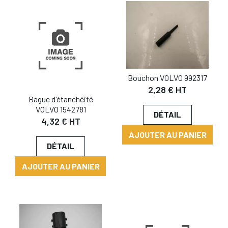
Bouchon VOLVO 992317
2,28 € HT
Bague d'étanchéité
VOLVO 1542781
DÉTAIL
4,32 € HT
AJOUTER AU PANIER
DÉTAIL
AJOUTER AU PANIER