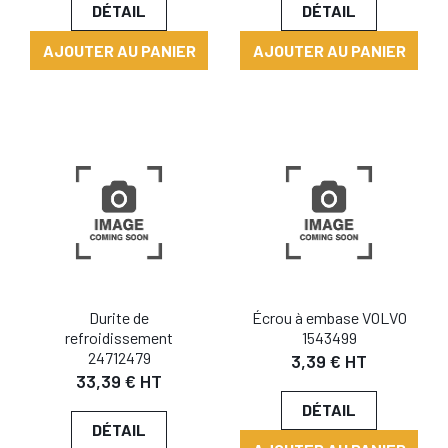
DÉTAIL
DÉTAIL
AJOUTER AU PANIER
AJOUTER AU PANIER
Durite de
Écrou à embase VOLVO
refroidissement
1543499
24712479
3,39 € HT
33,39 € HT
DÉTAIL
DÉTAIL