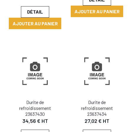
AJOUTER AU PANIER
DÉTAIL
AJOUTER AU PANIER
Durite de
Durite de
refroidissement
refroidissement
23637430
23637434
34,56 € HT
27,02 € HT