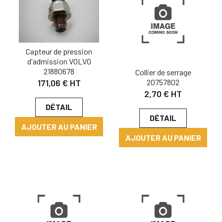
Capteur de pression
d'admission VOLVO
21880678
Collier de serrage
20757802
171,06 € HT
2,70 € HT
DÉTAIL
DÉTAIL
AJOUTER AU PANIER
AJOUTER AU PANIER