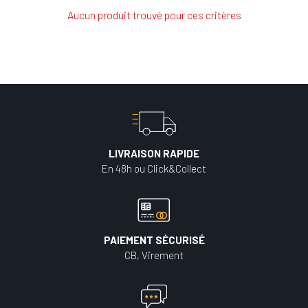
Aucun produit trouvé pour ces critères
LIVRAISON RAPIDE
En 48h ou Click&Collect
PAIEMENT SÉCURISÉ
CB, Virement