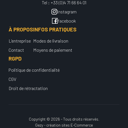
Tel : +33 (0)4 71 66 64 01
instagram
facebook
À PROPOS
INFOS PRATIQUES
L'entreprise
Modes de livraison
Contact
Moyens de paiement
RGPD
Politique de confidentialité
CGV
Droit de rétractation
Copyright © 2026 - Tous droits réservés.
Gezy - création sites E-Commerce